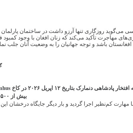
ی‌سی می‌گوید روزگاری تنها آرزو داشت در ساختمان پارلمان 
های مهاجرت تأکید می‌کند که زنان افغان با وجود کمبود فرص
افغانستان باشد و توجه جهانیان را به وضعیت آنان جلب نمای
گ
بیش از ۵۰۰ تن از نخبه‌گان موسیقی کلاسیک موفقانه برگزار شد.
ن با مهارت کم‌نظیر اجرا گردید و بار دیگر جایگاه درخشان 