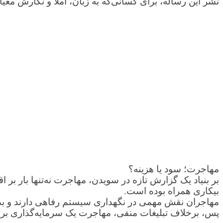
نشر این رساله، برای کسانی‌که به زبان، املا و نگارش معیار
مهاجرت؛ سود یا هزینه؟
بر بنیاد یک گزارش تازه در سویدن، مهاجرت نه‌تنها بار 
بیکاری همراه بوده است.
مهاجران نقش مهمی در نگهداری سیستم رفاهی دارند و بدون 
پس، برخلاف تبلیغات منفی، مهاجرت یک سرمایه‌گذاری برای