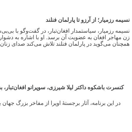
نسیمه رزمیار؛ از آرزو تا پارلمان فنلند
نسیمه رزمیار، سیاستمدار افغان‌تبار، در گفت‌وگو با بی‌ب
زن مهاجر افغان به عضویت آن برسد. او با اشاره به دشواری‌
همچنان می‌گوید در پارلمان فنلند تلاش می‌کند صدای زنان 
در این برنامه، آثار برجستهٔ اوپرا از مفاخر بزرگ جها