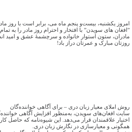
امروز یکشنبه، بیست‌و پنجم ماه می، برابر است با روز ماد
”افغان های سویدن” با افتخار و احترام روز مادر را به تمام
مادران، ستون استوار خانواده و سرچشمهٔ عشق و امید اند
روزتان مبارک و عمرتان دراز باد!
روش املای معیار زبان دری – برای آگاهی خواننده‌گان
اختیار علاقمندان قرار می‌دهد. این شیوه‌نامه که حاصل ک
همگونی و معیارسازی در نگارش زبان دری.