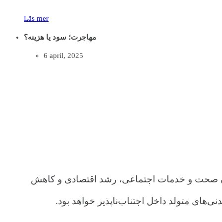
Läs mer
مهاجرت؛ سود یا هزینه؟
6 april, 2025
م چون صحت و خدمات اجتماعی، رشد اقتصادی و کاهش
‌های متولد داخل اجتناب‌ناپذیر خواهد بود.