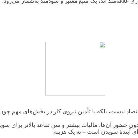
ی علاقه‌مند اند، یک منبع معتبر و سودمند به‌شمار می‌رود.
بر اقتصاد نیست، بلکه با تأمین نیروی کار در بخش‌های مه
حضور آن‌ها، مالیات بیشتر و سن تقاعد بالاتر برای سویدنی
 آیندهٔ سویدن است – نه یک هزینه!