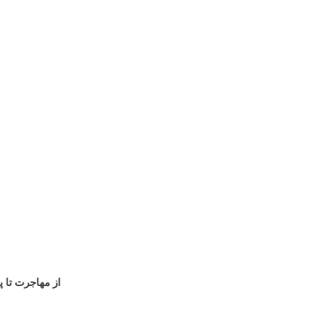
از مهاجرت تا پ