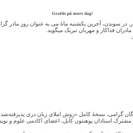
Grattis på mors dag!
ر.
در سویدن، آخرین یکشنبه ماۀ می به عنوان روز مادر گرا
 مادران فداکار و مهربان تبریک میگوید.
.
ار مشترک استادان پوهنتون کابل، اعضای اکادمی علوم و نو