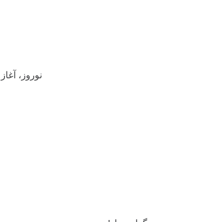
نوروز، آغاز