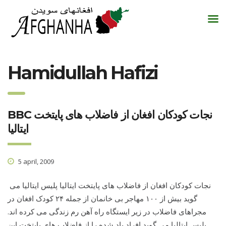
Hamidullah Hafizi
BBC نجات کودکان افغان از فاضلاب های پایتخت
ایتالیا
5 april, 2009
نجات کودکان افغان از فاضلاب های پایتخت ایتالیا پلیس ایتالیا می
گوید بیش از ۱۰۰ مهاجر بی خانمان از جمله ۲۴ کودک افغان در
مجراهای فاضلاب در زیر ایستگاه راه آهن رم زندگی می کرده اند.
پلیس ایتالیا می گوید افراد یاد شده را از فاضلاب های پایتخت این