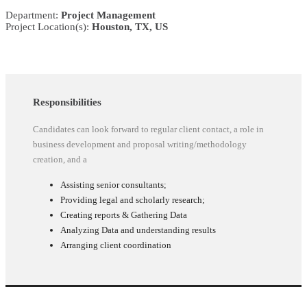
Department:
Project Management
Project Location(s):
Houston, TX, US
Responsibilities
Candidates can look forward to regular client contact, a role in
business development and proposal writing/methodology
creation, and a
Assisting senior consultants;
Providing legal and scholarly research;
Creating reports & Gathering Data
Analyzing Data and understanding results
Arranging client coordination