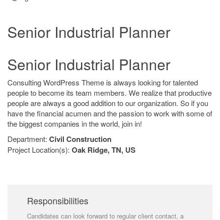
Senior Industrial Planner
Senior Industrial Planner
Consulting WordPress Theme is always looking for talented
people to become its team members. We realize that productive
people are always a good addition to our organization. So if you
have the financial acumen and the passion to work with some of
the biggest companies in the world, join in!
Department:
Civil Construction
Project Location(s):
Oak Ridge, TN, US
Responsibilities
Candidates can look forward to regular client contact, a