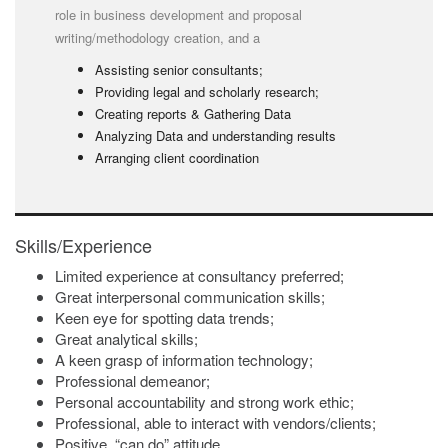
role in business development and proposal
writing/methodology creation, and a
Assisting senior consultants;
Providing legal and scholarly research;
Creating reports & Gathering Data
Analyzing Data and understanding results
Arranging client coordination
Skills/Experience
Limited experience at consultancy preferred;
Great interpersonal communication skills;
Keen eye for spotting data trends;
Great analytical skills;
A keen grasp of information technology;
Professional demeanor;
Personal accountability and strong work ethic;
Professional, able to interact with vendors/clients;
Positive, “can do” attitude.