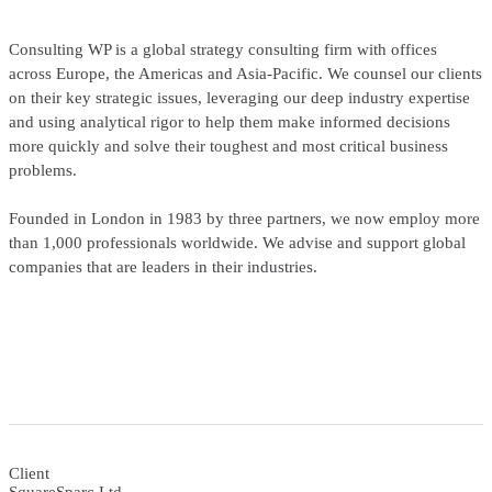
Consulting WP is a global strategy consulting firm with offices
across Europe, the Americas and Asia-Pacific. We counsel our clients
on their key strategic issues, leveraging our deep industry expertise
and using analytical rigor to help them make informed decisions
more quickly and solve their toughest and most critical business
problems.
Founded in London in 1983 by three partners, we now employ more
than 1,000 professionals worldwide. We advise and support global
companies that are leaders in their industries.
Client
SquareSparc Ltd.