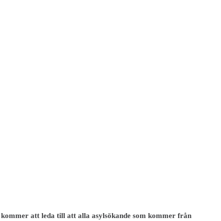
 kommer att leda till att alla asylsökande som kommer från