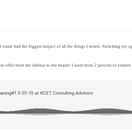
 estate had the biggest impact of all the things I tested. Switching my o
 offer from the sidebar to the header I went from 2 percent of visitors