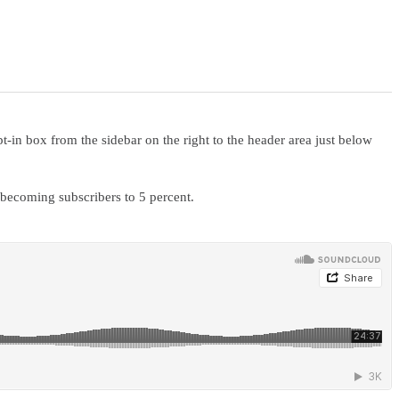
pt-in box from the sidebar on the right to the header area just below
 becoming subscribers to 5 percent.