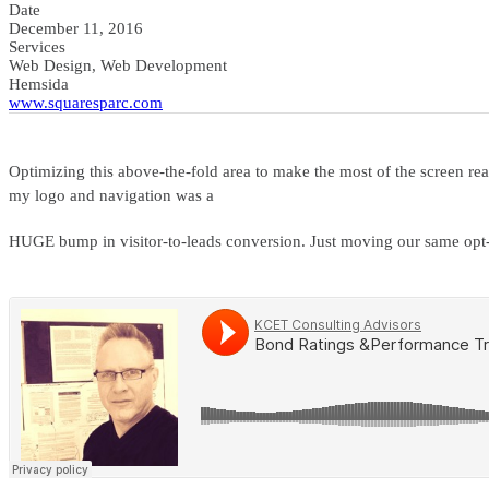
Date
December 11, 2016
Services
Web Design, Web Development
Hemsida
www.squaresparc.com
Optimizing this above-the-fold area to make the most of the screen real
my logo and navigation was a
HUGE bump in visitor-to-leads conversion. Just moving our same opt-in