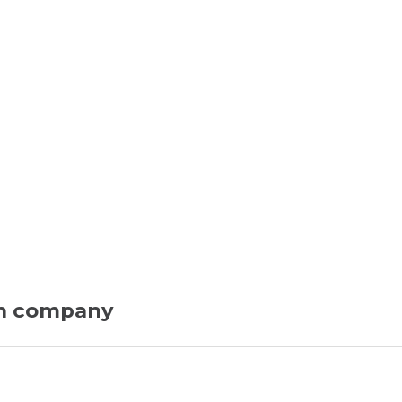
on company