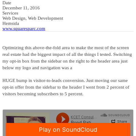
Date
December 11, 2016
Services
Web Design, Web Development
Hemsida
www.squaresparc.com
Optimizing this above-the-fold area to make the most of the screen
real estate had the biggest impact of all the things I tested. Switching
my opt-in box from the sidebar on the right to the header area just
below my logo and navigation was a
HUGE bump in visitor-to-leads conversion. Just moving our same
opt-in offer from the sidebar to the header I went from 2 percent of
visitors becoming subscribers to 5 percent.