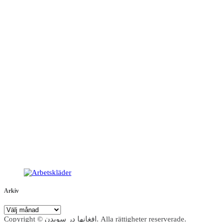
Arkiv
Arkiv
Copyright © افغانها در سویدن. Alla rättigheter reserverade.