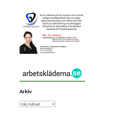
Arkiv
Arkiv