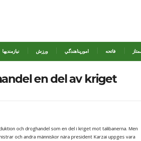
متاز
فاتحه
امورپناهندگي
ورزش
نيازمنديها
ndel en del av kriget
uktion och droghandel som en del i kriget mot talibanerna. Men
istrar och andra människor nära president Karzai uppges vara