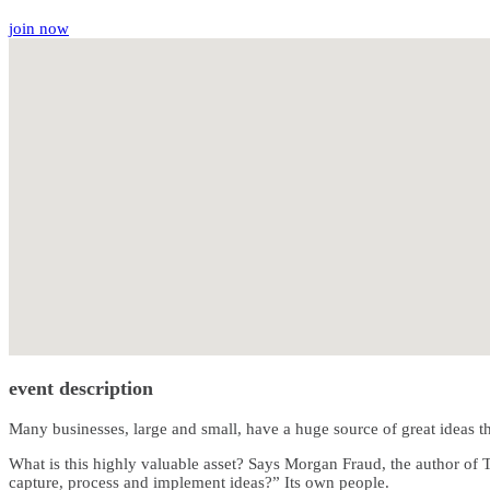
join now
event description
Many businesses, large and small, have a huge source of great ideas t
What is this highly valuable asset? Says Morgan Fraud, the author of 
capture, process and implement ideas?” Its own people.