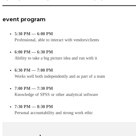
event program
5:30 PM — 6:00 PM
Professional, able to interact with vendors/clients
6:00 PM — 6:30 PM
Ability to take a big picture idea and run with it
6:30 PM — 7:00 PM
Works well both independently and as part of a team
7:00 PM — 7:30 PM
Knowledge of SPSS or other analytical software
7:30 PM — 8:30 PM
Personal accountability and strong work ethic