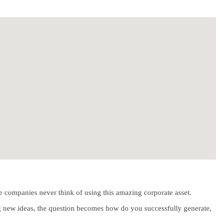
e companies never think of using this amazing corporate asset.
ng new ideas, the question becomes how do you successfully generate,