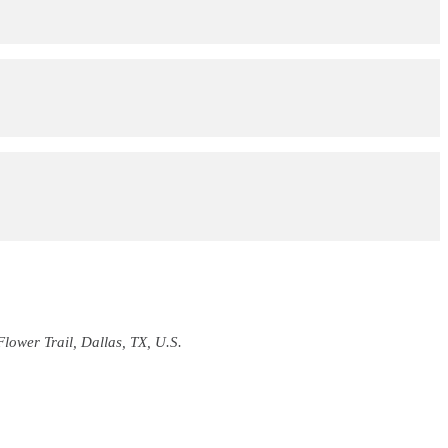
lower Trail, Dallas, TX, U.S.