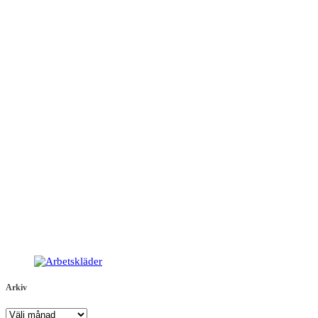
Arkiv
Arkiv