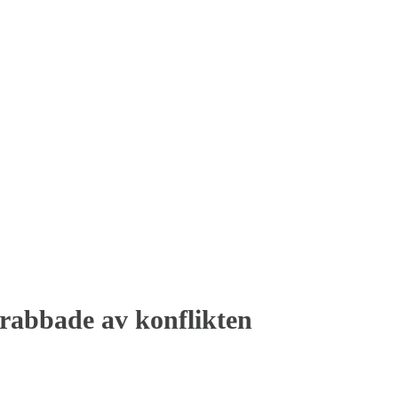
abbade av konflikten