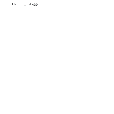
Håll mig inloggad