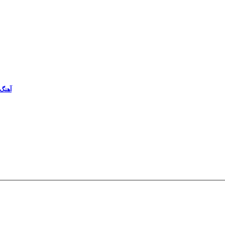
آهنگ 