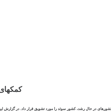
کمکهای
کشورهای در حال رشد، کشور سوئد را مورد تشویق قرار داد. در گزارش ا