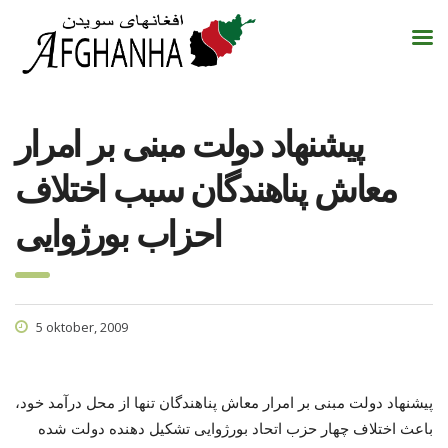
پیشنهاد دولت مبنی بر امرار
معاش پناهندگان سبب اختلاف
احزاب بورژوایی
5 oktober, 2009
پیشنهاد دولت مبنی بر امرار معاش پناهندگان تنها از محل درآمد خود،
باعث اختلاف چهار حزب اتحاد بورژوایی تشکیل دهنده دولت شده