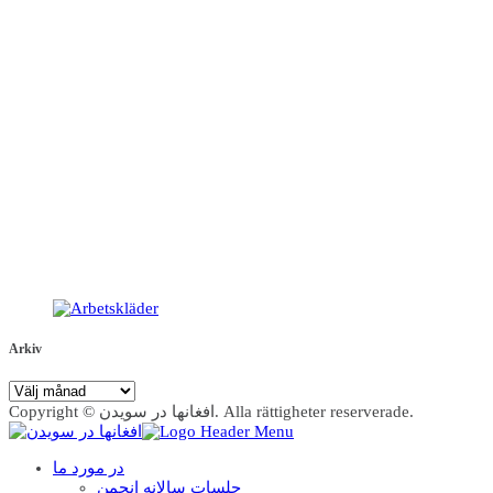
Arkiv
Arkiv
Copyright © افغانها در سویدن. Alla rättigheter reserverade.
در مورد ما
جلسات سالانه انجمن