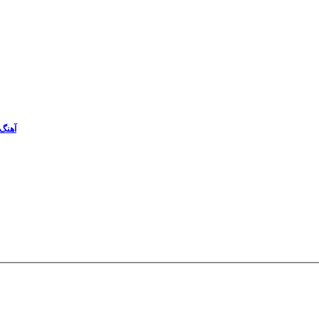
آهنگ 