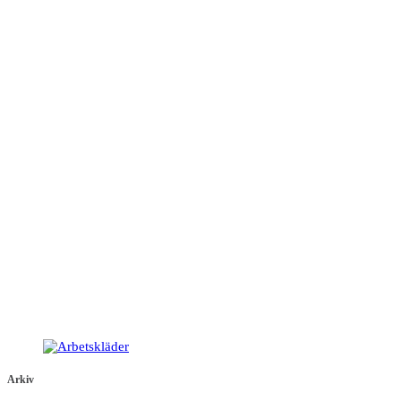
Arkiv