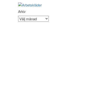
Arkiv
Arkiv