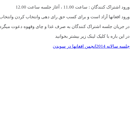
ورود اشتراک کنندگان : ساعت 11.00 ، آغاز جلسه ساعت 12.00
ورود افغانها آزاد است و برای کسب حق رای دهی وانتخاب کردن وانتخ
در جریان جلسه اشتراک کنندگان به صرف غذا و چای وقهوه دعوت میگردن
در این باره با کلیک لینک زیر بیشتر بخوانید
جلسه سالانه 2014انجمن افغانها در سویدن