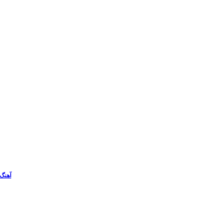
آهنگ 