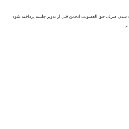
اب شدن صرف حق العضویت انجمن قبل از تدویر جلسه پرداخته شود
د