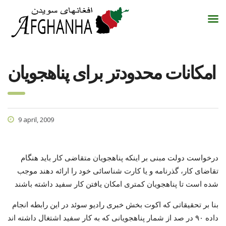
امکانات محدودتر برای پناهجویان
9 april, 2009
درخواست دولت مبنی بر اینکه پناهجویان متقاضی کار باید هنگام
تقاضای کار، گذرنامه و یا کارت شناسائی خود را ارائه دهند موجب
شده است تا پناهجویان کمتری امکان یافتن کار سفید داشته باشند
بنا بر تحقیقاتی که اکوت بخش خبری رادیو سوئد در این رابطه انجام
داده ۹۰ در صد از شمار پناهجویانی که به کار سفید اشتغال داشته اند