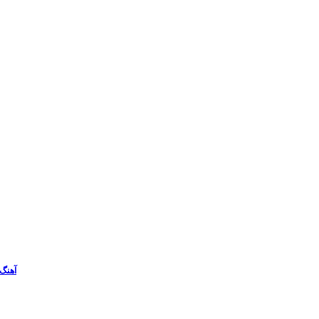
آهنگ 