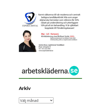
Arkiv
Arkiv