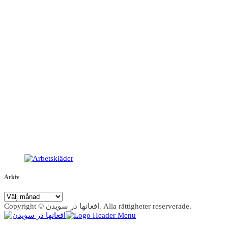
Arkiv
Arkiv
Copyright © افغانها در سویدن. Alla rättigheter reserverade.