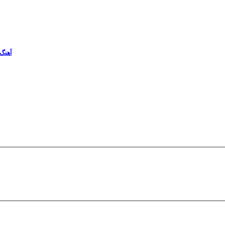
آهنگ 