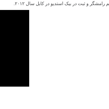
امشگر و ثبت در بیک استدیو در کابل سال ۲۰۱۲.